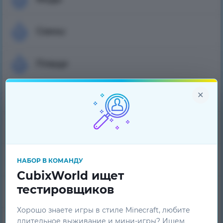
Скины
Плащи
×
Рейтинг игроков
Банлист
Вопрос-Ответ
НАБОР В КОМАНДУ
CubixWorld ищет
тестировщиков
Техническая поддержка
Хорошо знаете игры в стиле Minecraft, любите
длительное выживание и мини-игры? Ищем
Команда проекта