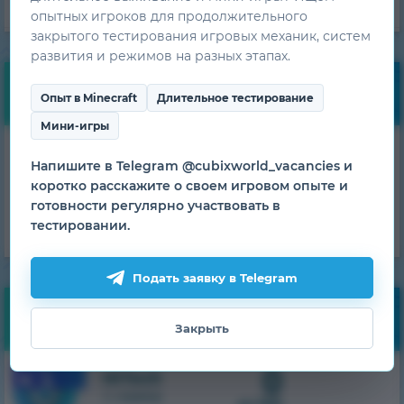
опытных игроков для продолжительного
закрытого тестирования игровых механик, систем
развития и режимов на разных этапах.
Бесплатные бонусы
Опыт в Minecraft
Длительное тестирование
Мини-игры
Получай ежедневные
Напишите в Telegram @cubixworld_vacancies и
бонусы!
коротко расскажите о своем игровом опыте и
готовности регулярно участвовать в
ПОЛУЧИТЬ
тестировании.
Подать заявку в Telegram
Мониторинг
Закрыть
1.7.10
0
HiTech
1 сервер