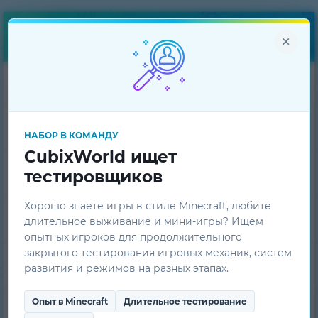
×
Навигация
Скачать лаунчер
Моды
НАБОР В КОМАНДУ
CubixWorld ищет
тестировщиков
Скины
Хорошо знаете игры в стиле Minecraft, любите
Плащи
длительное выживание и мини-игры? Ищем
опытных игроков для продолжительного
закрытого тестирования игровых механик, систем
Рейтинг игроков
развития и режимов на разных этапах.
Опыт в Minecraft
Длительное тестирование
Банлист