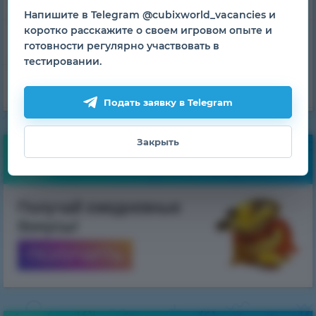
Напишите в Telegram @cubixworld_vacancies и
коротко расскажите о своем игровом опыте и
Техническая поддержка
готовности регулярно участвовать в
тестировании.
Команда проекта
Подать заявку в Telegram
Закрыть
Бесплатные бонусы
Получай ежедневные
бонусы!
ПОЛУЧИТЬ