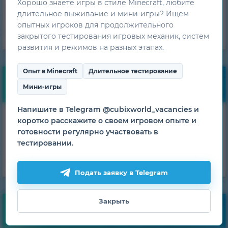
Техническая поддержка
Хорошо знаете игры в стиле Minecraft, любите
длительное выживание и мини-игры? Ищем
опытных игроков для продолжительного
Команда проекта
закрытого тестирования игровых механик, систем
развития и режимов на разных этапах.
Опыт в Minecraft
Длительное тестирование
Бесплатные бонусы
Мини-игры
Напишите в Telegram @cubixworld_vacancies и
Получай ежедневные
коротко расскажите о своем игровом опыте и
бонусы!
готовности регулярно участвовать в
тестировании.
ПОЛУЧИТЬ
Подать заявку в Telegram
Закрыть
Мониторинг