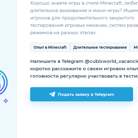
Хорошо знаете игры в стиле Minecraft, люби
→
длительное выживание и мини-игры? Ищем
игроков для продолжительного закрытого
тестирования игровых механик, систем разв
режимов на разных этапах.
Опыт в Minecraft
Длительное тестирование
М
Напишите в Telegram @cubixworld_vacanci
коротко расскажите о своем игровом опы
готовности регулярно участвовать в тест
Подать заявку в Telegram
craft\mods