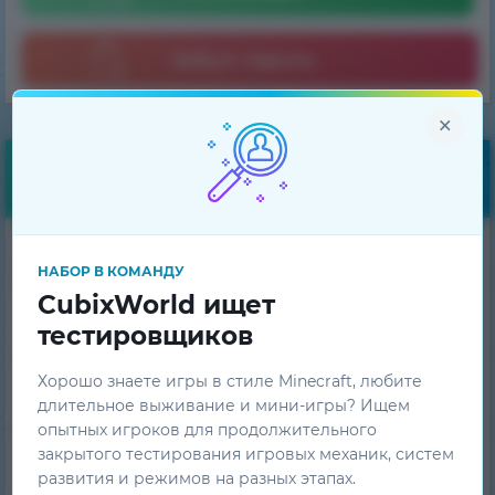
Забыл пароль
×
Навигация
Скачать лаунчер
НАБОР В КОМАНДУ
CubixWorld ищет
Моды
тестировщиков
Хорошо знаете игры в стиле Minecraft, любите
Скины
длительное выживание и мини-игры? Ищем
опытных игроков для продолжительного
закрытого тестирования игровых механик, систем
Плащи
развития и режимов на разных этапах.