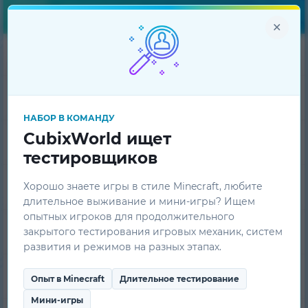
Навигация
×
Скачать лаунчер
Моды
НАБОР В КОМАНДУ
CubixWorld ищет
Скины
тестировщиков
Хорошо знаете игры в стиле Minecraft, любите
Плащи
длительное выживание и мини-игры? Ищем
опытных игроков для продолжительного
закрытого тестирования игровых механик, систем
Рейтинг игроков
развития и режимов на разных этапах.
Банлист
Опыт в Minecraft
Длительное тестирование
Мини-игры