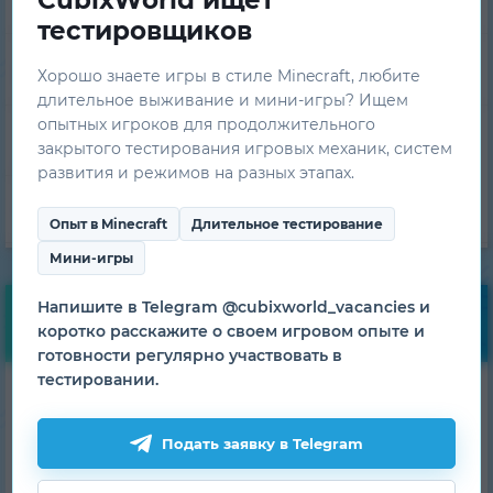
тестировщиков
Вопрос-Ответ
Хорошо знаете игры в стиле Minecraft, любите
длительное выживание и мини-игры? Ищем
опытных игроков для продолжительного
Техническая поддержка
закрытого тестирования игровых механик, систем
развития и режимов на разных этапах.
Команда проекта
Опыт в Minecraft
Длительное тестирование
Мини-игры
Напишите в Telegram @cubixworld_vacancies и
Бесплатные бонусы
коротко расскажите о своем игровом опыте и
готовности регулярно участвовать в
тестировании.
Получай ежедневные
бонусы!
Подать заявку в Telegram
ПОЛУЧИТЬ