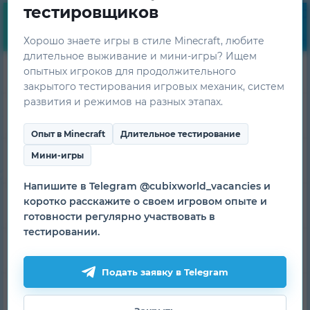
тестировщиков
Навигация
Хорошо знаете игры в стиле Minecraft, любите
длительное выживание и мини-игры? Ищем
Скачать лаунчер
опытных игроков для продолжительного
закрытого тестирования игровых механик, систем
развития и режимов на разных этапах.
Моды
Опыт в Minecraft
Длительное тестирование
Мини-игры
Скины
Напишите в Telegram @cubixworld_vacancies и
коротко расскажите о своем игровом опыте и
Плащи
готовности регулярно участвовать в
тестировании.
Рейтинг игроков
Подать заявку в Telegram
Банлист