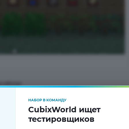
craft\mods
НАБОР В КОМАНДУ
CubixWorld ищет
тестировщиков
овыми сборками и серверами