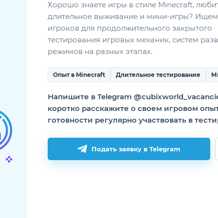
Хорошо знаете игры в стиле Minecraft, люби
длительное выживание и мини-игры? Ищем
игроков для продолжительного закрытого
тестирования игровых механик, систем разв
режимов на разных этапах.
Опыт в Minecraft
Длительное тестирование
М
Напишите в Telegram @cubixworld_vacanci
коротко расскажите о своем игровом опы
готовности регулярно участвовать в тест
od
Подать заявку в Telegram
craft\mods