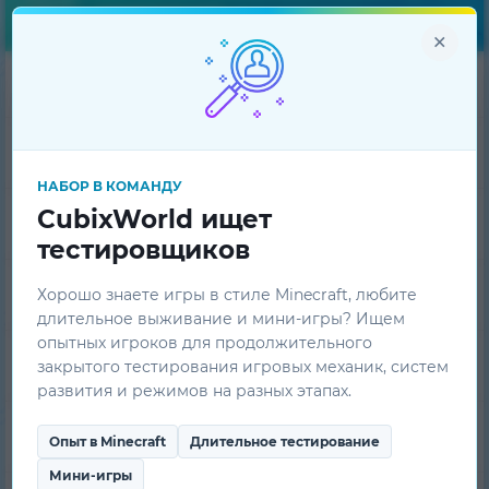
Навигация
×
Скачать лаунчер
Моды
НАБОР В КОМАНДУ
CubixWorld ищет
Скины
тестировщиков
Хорошо знаете игры в стиле Minecraft, любите
Плащи
длительное выживание и мини-игры? Ищем
опытных игроков для продолжительного
Рейтинг игроков
закрытого тестирования игровых механик, систем
развития и режимов на разных этапах.
Банлист
Опыт в Minecraft
Длительное тестирование
Мини-игры