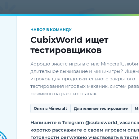
НАБОР В КОМАНДУ
CubixWorld ищет
тестировщиков
Хорошо знаете игры в стиле Minecraft, люби
длительное выживание и мини-игры? Ищем
игроков для продолжительного закрытого
тестирования игровых механик, систем разв
режимов на разных этапах.
Опыт в Minecraft
Длительное тестирование
М
Напишите в Telegram @cubixworld_vacanci
коротко расскажите о своем игровом опы
готовности регулярно участвовать в тест