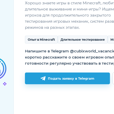
Хорошо знаете игры в стиле Minecraft, люби
длительное выживание и мини-игры? Ищем
игроков для продолжительного закрытого
тестирования игровых механик, систем разв
режимов на разных этапах.
Опыт в Minecraft
Длительное тестирование
М
Напишите в Telegram @cubixworld_vacanci
коротко расскажите о своем игровом опы
готовности регулярно участвовать в тест
Подать заявку в Telegram