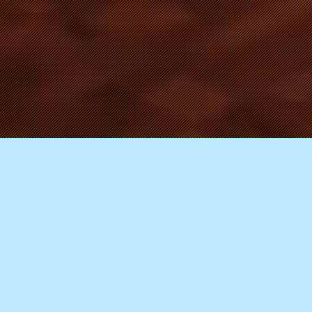
Minecraft