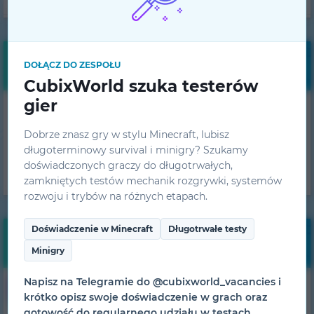
Darmowe bonusy
DOŁĄCZ DO ZESPOŁU
CubixWorld szuka testerów
gier
Otrzymuj codzienne
bonusy!
Dobrze znasz gry w stylu Minecraft, lubisz
długoterminowy survival i minigry? Szukamy
UZYSKAJ
doświadczonych graczy do długotrwałych,
zamkniętych testów mechanik rozgrywki, systemów
rozwoju i trybów na różnych etapach.
Doświadczenie w Minecraft
Długotrwałe testy
Monitorowanie
Minigry
29
1.7.10
Napisz na Telegramie do @cubixworld_vacancies i
HiTech
krótko opisz swoje doświadczenie w grach oraz
1 serwer
z 500
gotowość do regularnego udziału w testach.