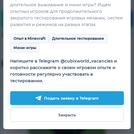
длительное выживание и мини-игры? Ищем
12 авг. 2025 г., 12:21
опытных игроков для продолжительного
Подробнее
закрытого тестирования игровых механик, систем
развития и режимов на разных этапах.
Опыт в Minecraft
Длительное тестирование
Greater Eye of Ender
[1.16.5]
[1.20.6]
Мини-игры
[1.21]
Напишите в Telegram @cubixworld_vacancies и
[1.16.5]
[1.20.6]
[1.21]
коротко расскажите о своем игровом опыте и
готовности регулярно участвовать в
тестировании.
Подать заявку в Telegram
Закрыть