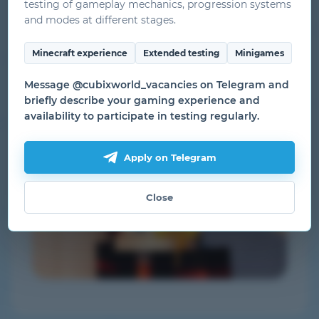
testing of gameplay mechanics, progression systems
and modes at different stages.
Minecraft experience
Extended testing
Minigames
Message @cubixworld_vacancies on Telegram and
briefly describe your gaming experience and
availability to participate in testing regularly.
Apply on Telegram
Close