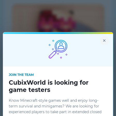
×
JOIN THE TEAM
CubixWorld is looking for
game testers
Know Minecraft-style games well and enjoy long-
term survival and minigames? We are looking for
experienced players to take part in extended closed