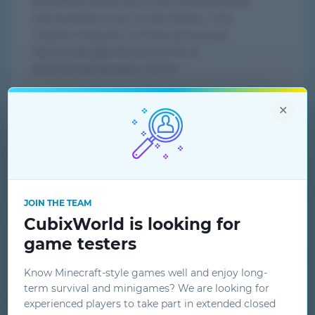
развертываться на наименее
загруженном кластере, что
гарантирует оптимальную
производительность и
минимальные лаги.
×
JOIN THE TEAM
CubixWorld is looking for
game testers
Кластер — это группа серверов,
Know Minecraft-style games well and enjoy long-
которые совместно
term survival and minigames? We are looking for
распределяют нагрузку между
experienced players to take part in extended closed
игроками. Благодаря этому ваша